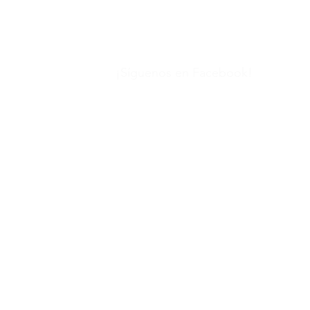
¡Síguenos en Facebook!